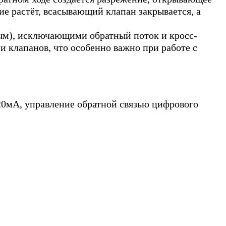
е растёт, всасывающий клапан закрывается, а
ым), исключающими обратный поток и кросс-
 клапанов, что особенно важно при работе с
20мА, управление обратной связью цифрового