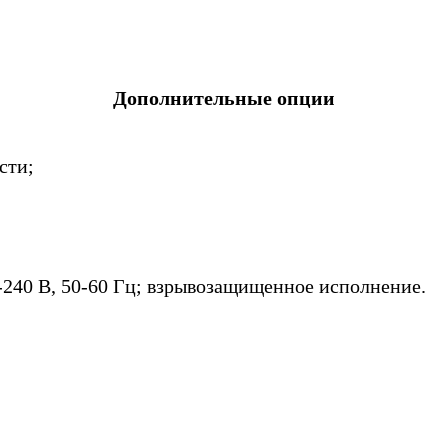
Дополнительные опции
сти;
240 В, 50-60 Гц; взрывозащищенное исполнение.