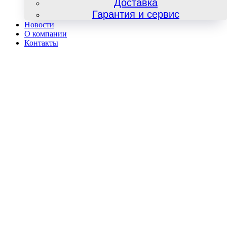
Доставка
Гарантия и сервис
Новости
О компании
Контакты