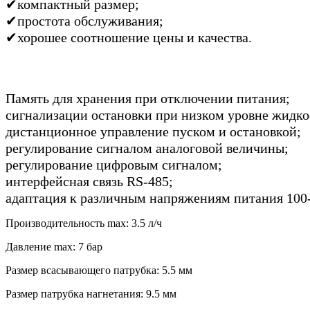
✔компактный размер;
✔простота обслуживания;
✔хорошее соотношение цены и качества.
Память для хранения при отключении питания;
сигнализации остановки при низком уровне жидко
дистанционное управление пуском и остановкой;
регулирование сигналом аналоговой величины;
регулирование цифровым сигналом;
интерфейсная связь RS-485;
адаптация к различным напряжениям питания 100-
Производительность max: 3.5 л/ч
Давление max: 7 бар
Размер всасывающего патрубка: 5.5 мм
Размер патрубка нагнетания: 9.5 мм