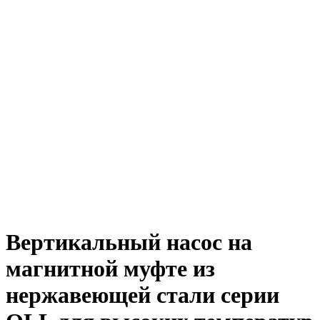
Вертикальный насос на
магнитной муфте из
нержавеющей стали серии