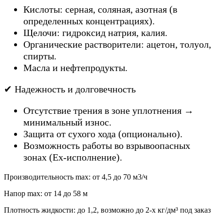
Кислоты: серная, соляная, азотная (в
определенных концентрациях).
Щелочи: гидроксид натрия, калия.
Органические растворители: ацетон, толуол,
спирты.
Масла и нефтепродукты.
✔ Надежность и долговечность
Отсутствие трения в зоне уплотнения →
минимальный износ.
Защита от сухого хода (опционально).
Возможность работы во взрывоопасных
зонах (Ex-исполнение).
Производительность max: от 4,5 до 70 м3/ч
Напор max: от 14 до 58 м
Плотность жидкости: до 1,2, возможно до 2-х кг/дм³ под заказ