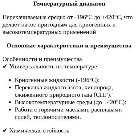
Температурный диапазон
Перекачиваемые среды: от -196°C до +420°C, что
делает насос пригодным для криогенных и
высокотемпературных применений
Основные характеристики и преимущества
Особенности и преимущества
✔ Универсальность по температуре
Криогенные жидкости (-196°C):
Перекачка жидкого азота, кислорода,
сжиженного природного газа (СПГ).
Высокотемпературные среды (до +420°C):
Работа с горячими маслами, расплавами
солей, теплоносителями.
✔ Химическая стойкость