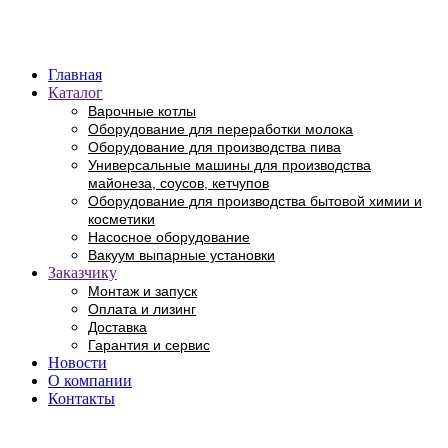
Главная
Каталог
Варочные котлы
Оборудование для переработки молока
Оборудование для производства пива
Универсальные машины для производства
майонеза, соусов, кетчупов
Оборудование для производства бытовой химии и
косметики
Насосное оборудование
Вакуум выпарные установки
Заказчику
Монтаж и запуск
Оплата и лизинг
Доставка
Гарантия и сервис
Новости
О компании
Контакты