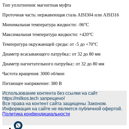
Тип уплотнения: магнитная муфта
Проточная часть: нержавеющая сталь AISI304 или AISI316
Минимальная температура жидкости: -96°С
Максимальная температура жидкости: +420°С
Температура окружающей среды: от -5 до +70°С
Диаметр всасывающего патрубка:: от 32 до 80 мм
Диаметр нагнетательного патрубка:: от 32 до 80 мм
Частота вращения: 3000 об/мин
Питающее напряжение: 380 В
Использование контента без ссылки на сайт
https://milkos.tech запрещено!
Все права на контент сайта защищены Законом.
Информация на сайте не является публичной офертой.
Политика конфендициальности