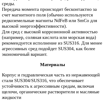
среды.
Передача момента происходит бесконтактно за
счет магнитного поля (обычно используются
редкоземельные магниты NdFeB или SmCo для
высокой энергоэффективности).
Для сред с высокой коррозионной активностью
(например, соляная кислота или морская вода)
рекомендуется исполнение из SUS316. Для менее
агрессивных сред подойдет SUS304, как более
экономичный вариант.
Материалы
Корпус и гидравлическая часть из нержавеющей
стали SUS304/SUS316, что обеспечивает
устойчивость к агрессивным средам, включая
щелочи, органические растворители и масляные
жидкости