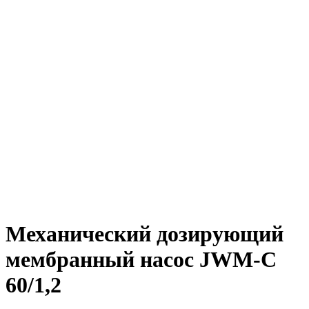
Механический дозирующий
мембранный насос JWM-C
60/1,2