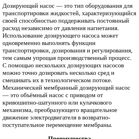
Дозирующий насос — это тип оборудования для
транспортировки жидкостей, характеризующийся
своей способностью поддерживать постоянный
расход независимо от давления нагнетания.
Использование дозирующего насоса может
одновременно выполнять функции
транспортировки, дозирования и регулирования,
тем самым упрощая производственный процесс.
С помощью нескольких дозирующих насосов
можно точно дозировать несколько сред и
смешивать их в технологическом потоке.
Механический мембранный дозирующий насос
— это объёмный насос с приводом от
кривошипно-шатунного или кулачкового
механизма, преобразующего вращательное
движение электродвигателя в возвратно-
поступательное перемещение мембраны.
Преимущества