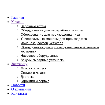
Главная
Каталог
Варочные котлы
Оборудование для переработки молока
Оборудование для производства пива
Универсальные машины для производства
майонеза, соусов, кетчупов
Оборудование для производства бытовой химии и
косметики
Насосное оборудование
Вакуум выпарные установки
Заказчику
Монтаж и запуск
Оплата и лизинг
Доставка
Гарантия и сервис
Новости
О компании
Контакты