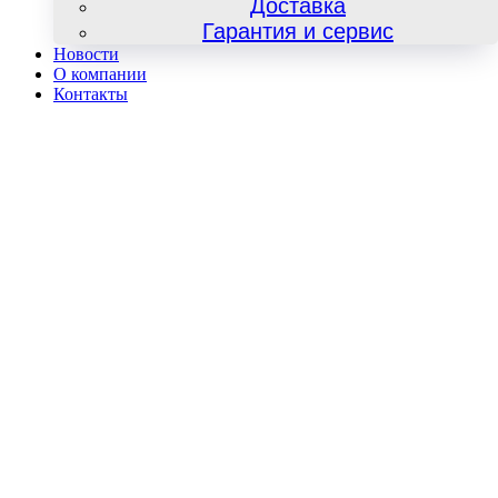
Доставка
Гарантия и сервис
Новости
О компании
Контакты