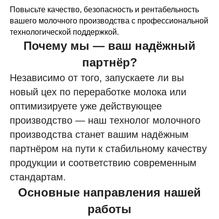
Повысьте качество, безопасность и рентабельность
вашего молочного производства с профессиональной
технологической поддержкой.
Почему мы — ваш надёжный
партнёр?
Независимо от того, запускаете ли вы
новый цех по переработке молока или
оптимизируете уже действующее
производство — наш технолог молочного
производства станет вашим надёжным
партнёром на пути к стабильному качеству
продукции и соответствию современным
стандартам.
Основные направления нашей
работы