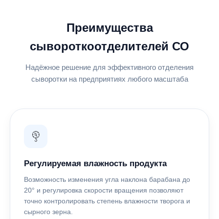
Преимущества
сывороткоотделителей СО
Надёжное решение для эффективного отделения
сыворотки на предприятиях любого масштаба
Регулируемая влажность продукта
Возможность изменения угла наклона барабана до
20° и регулировка скорости вращения позволяют
точно контролировать степень влажности творога и
сырного зерна.