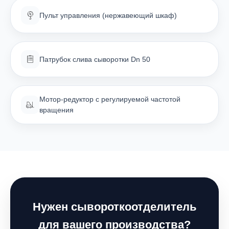
Пульт управления (нержавеющий шкаф)
Патрубок слива сыворотки Dn 50
Мотор-редуктор с регулируемой частотой
вращения
Нужен сывороткоотделитель
для вашего производства?