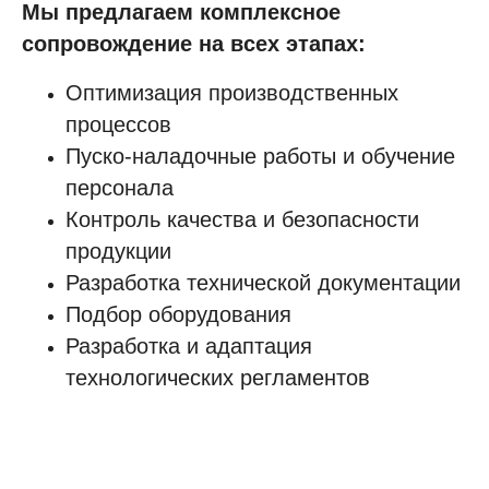
Мы предлагаем комплексное
сопровождение на всех этапах:
Оптимизация производственных
процессов
Пуско-наладочные работы и обучение
ВО
персонала
Контроль качества и безопасности
продукции
Разработка технической документации
Подбор оборудования
Разработка и адаптация
технологических регламентов