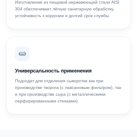
Изготовление из пищевой нержавеющей стали AISI
304 обеспечивает лёгкую санитарную обработку,
устойчивость к коррозии и долгий срок службы.
Универсальность применения
Подходит для отделения сыворотки как при
производстве творога (с лавсановым фильтром), так
и при производстве сыра (с металлическими
перфорированными стенками).