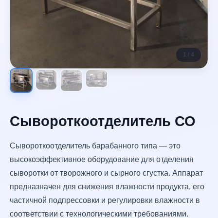
1 / 4
Сывороткоотделитель СО
Сывороткоотделитель барабанного типа — это
высокоэффективное оборудование для отделения
сыворотки от творожного и сырного сгустка. Аппарат
предназначен для снижения влажности продукта, его
частичной подпрессовки и регулировки влажности в
соответствии с технологическими требованиями.