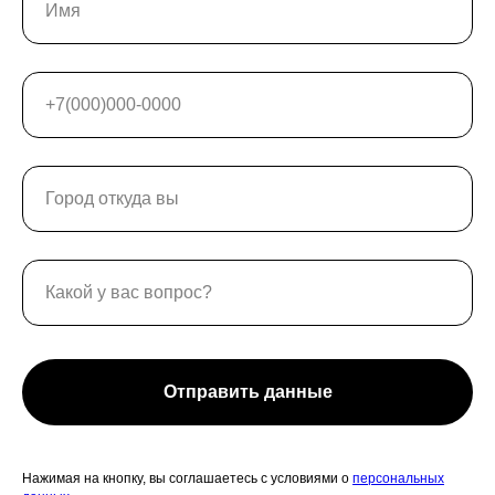
Отправить данные
Нажимая на кнопку, вы соглашаетесь с условиями о
персональных