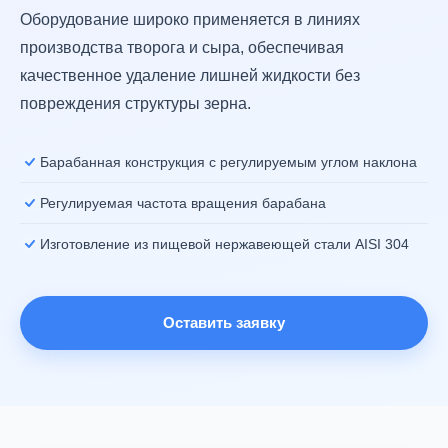
Оборудование широко применяется в линиях
производства творога и сыра, обеспечивая
качественное удаление лишней жидкости без
повреждения структуры зерна.
Барабанная конструкция с регулируемым углом наклона
Регулируемая частота вращения барабана
Изготовление из пищевой нержавеющей стали AISI 304
АВ
Оставить заявку