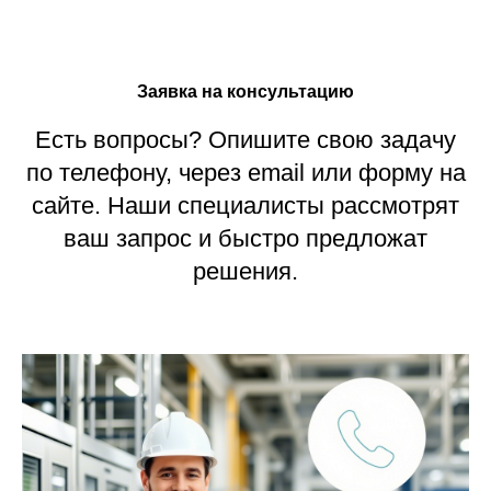
Заявка на консультацию
Есть вопросы? Опишите свою задачу
по телефону, через email или форму на
сайте. Наши специалисты рассмотрят
ваш запрос и быстро предложат
решения.