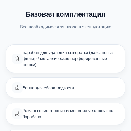
Базовая комплектация
Всё необходимое для ввода в эксплуатацию
Барабан для удаления сыворотки (лавсановый
фильтр / металлические перфорированные
стенки)
Ванна для сбора жидкости
Рама с возможностью изменения угла наклона
барабана