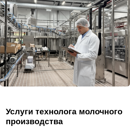
Услуги технолога молочного
производства