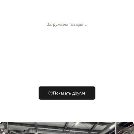
Загружаем товары…
Показать другие