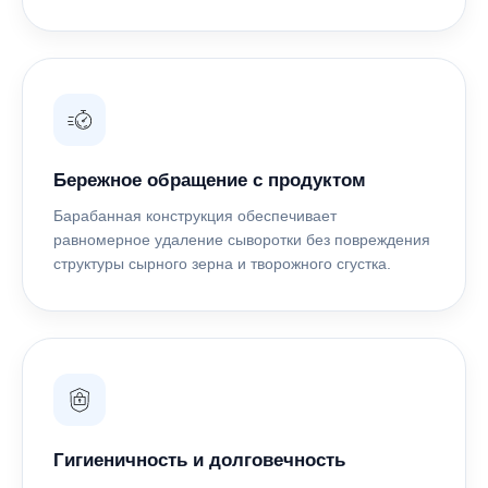
ТАЛ
Бережное обращение с продуктом
Барабанная конструкция обеспечивает
равномерное удаление сыворотки без повреждения
структуры сырного зерна и творожного сгустка.
Гигиеничность и долговечность