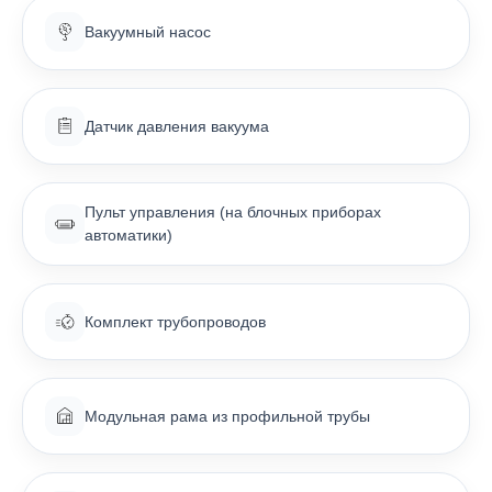
Вакуумный насос
Датчик давления вакуума
Пульт управления (на блочных приборах
КА
автоматики)
Комплект трубопроводов
Модульная рама из профильной трубы