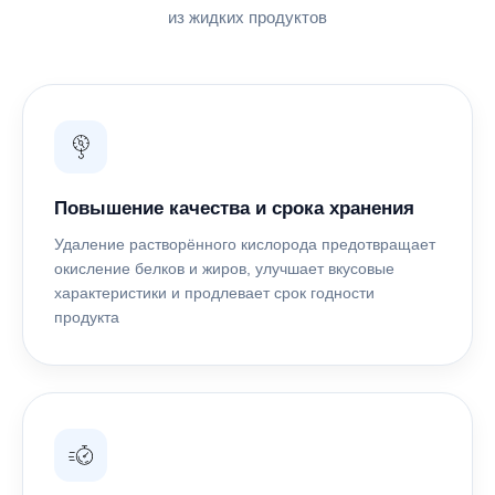
из жидких продуктов
Повышение качества и срока хранения
ТА
Удаление растворённого кислорода предотвращает
окисление белков и жиров, улучшает вкусовые
характеристики и продлевает срок годности
продукта