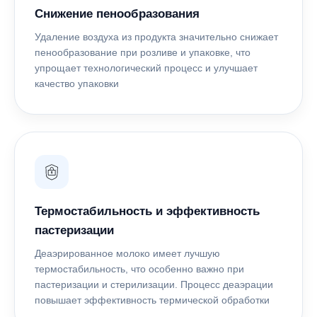
Снижение пенообразования
Удаление воздуха из продукта значительно снижает
пенообразование при розливе и упаковке, что
упрощает технологический процесс и улучшает
качество упаковки
Термостабильность и эффективность
пастеризации
Деаэрированное молоко имеет лучшую
термостабильность, что особенно важно при
пастеризации и стерилизации. Процесс деаэрации
повышает эффективность термической обработки