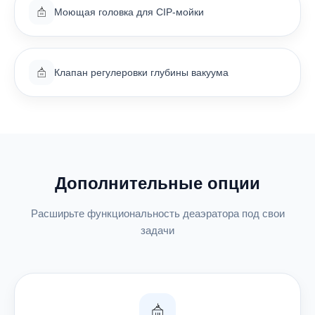
Моющая головка для CIP-мойки
Клапан регулеровки глубины вакуума
Дополнительные опции
Расширьте функциональность деаэратора под свои
задачи