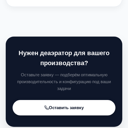
Нужен деаэратор для вашего
производства?
Оставьте заявку — подберём оптимальную
производительность и конфигурацию под ваши
задачи
Оставить заявку