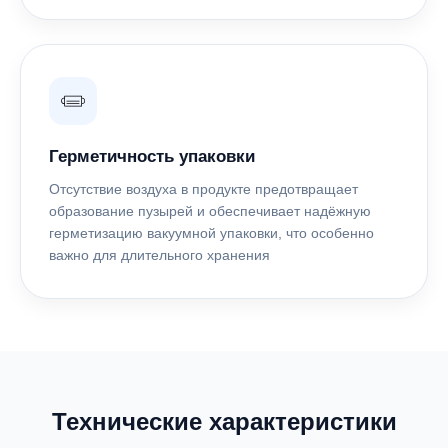
Герметичность упаковки
Отсутствие воздуха в продукте предотвращает
образование пузырей и обеспечивает надёжную
герметизацию вакуумной упаковки, что особенно
важно для длительного хранения
Технические характеристики