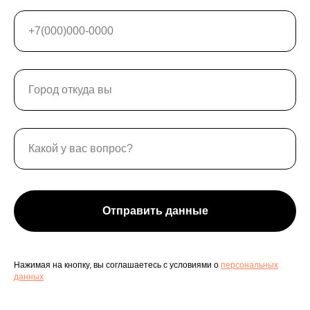
Отправить данные
Нажимая на кнопку, вы соглашаетесь с условиями о
персональных
данных