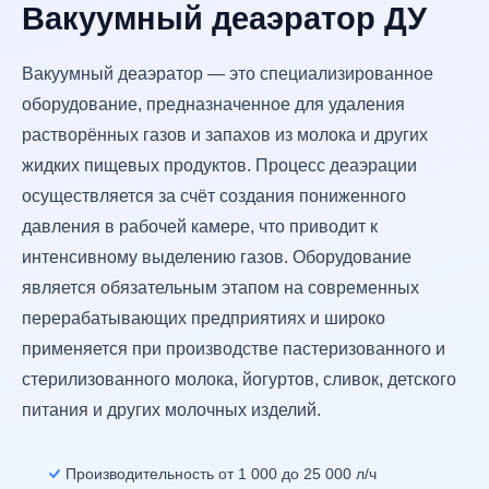
Вакуумный деаэратор ДУ
Вакуумный деаэратор — это специализированное
оборудование, предназначенное для удаления
растворённых газов и запахов из молока и других
жидких пищевых продуктов. Процесс деаэрации
осуществляется за счёт создания пониженного
давления в рабочей камере, что приводит к
интенсивному выделению газов. Оборудование
является обязательным этапом на современных
перерабатывающих предприятиях и широко
применяется при производстве пастеризованного и
стерилизованного молока, йогуртов, сливок, детского
питания и других молочных изделий.
Производительность от 1 000 до 25 000 л/ч