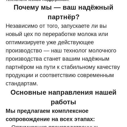
Почему мы — ваш надёжный
партнёр?
Независимо от того, запускаете ли вы
новый цех по переработке молока или
оптимизируете уже действующее
производство — наш технолог молочного
производства станет вашим надёжным
партнёром на пути к стабильному качеству
продукции и соответствию современным
стандартам.
Основные направления нашей
работы
Мы предлагаем комплексное
сопровождение на всех этапах: