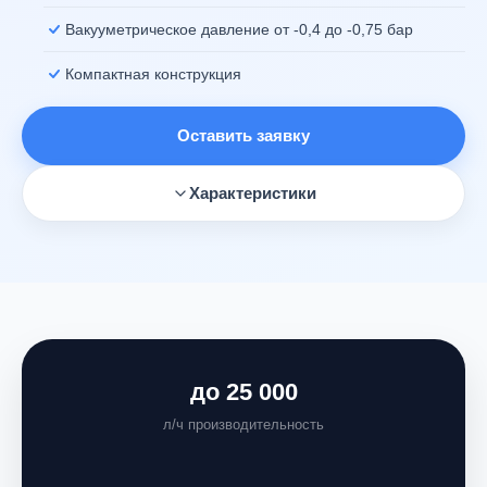
АВ
Вакууметрическое давление от -0,4 до -0,75 бар
Компактная конструкция
Оставить заявку
Характеристики
до 25 000
л/ч производительность