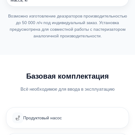
Масса, кг
Возможно изготовление деаэраторов производительностью
до 50 000 л/ч под индивидуальный заказ. Установка
предусмотрена для совместной работы с пастеризатором
аналогичной производительности.
Базовая комплектация
Всё необходимое для ввода в эксплуатацию
Продуктовый насос