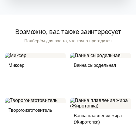
Возможно, вас также заинтересует
Подберём для вас то, что точно пригодится
Миксер
Ванна сыродельная
Творогоизготовитель
Ванна плавления жира
(Жиротопка)