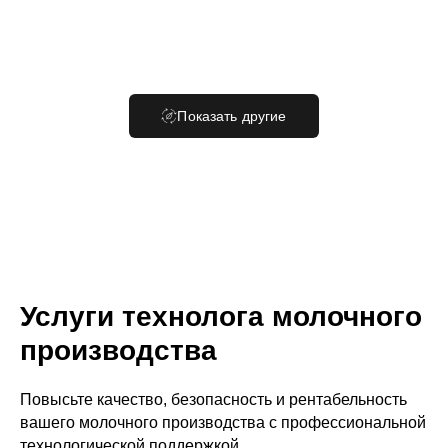
Показать другие
В
Услуги технолога молочного
производства
Повысьте качество, безопасность и рентабельность
вашего молочного производства с профессиональной
технологической поддержкой.