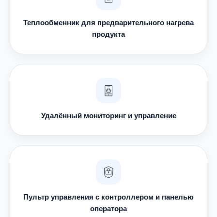
Теплообменник для предварительного нагрева
продукта
Удалённый мониторинг и управление
Пультр управления с контроллером и панелью
оператора