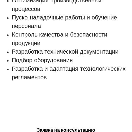
Оптимизация производственных
процессов
Пуско-наладочные работы и обучение
персонала
Контроль качества и безопасности
продукции
Разработка технической документации
Подбор оборудования
Разработка и адаптация технологических
регламентов
Заявка на консультацию