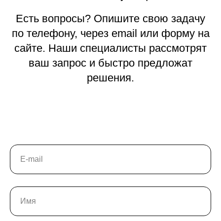
Есть вопросы? Опишите свою задачу
по телефону, через email или форму на
сайте. Наши специалисты рассмотрят
ваш запрос и быстро предложат
решения.